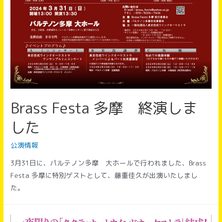
Brass Festa 多摩 終演しま
した
公演情報
3月31日に、パルテノン多摩 大ホールで行われました、Brass
Festa 多摩に特別ゲストとして、藤重佳久が出演いたしまし
た。